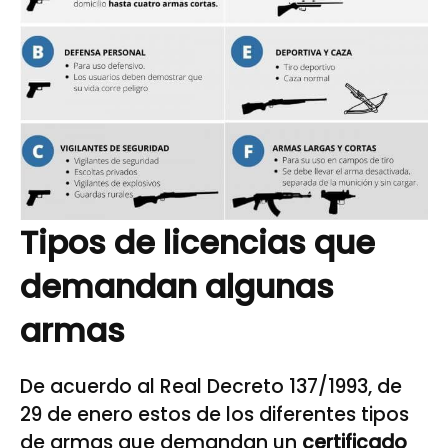
Tipos de licencias que
demandan algunas
armas
De acuerdo al Real Decreto 137/1993, de
29 de enero estos de los diferentes tipos
de armas que demandan un
certificado