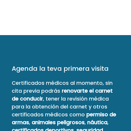
Agenda la teva primera visita
Certificados médicos al momento, sin
cita previa podrás
renovarte el carnet
de conducir
, tener la revisión médica
para la obtención del carnet y otros
certificados médicos como
permiso de
armas
,
animales peligrosos
,
náutica
,
certificados deportivos
,
seguridad