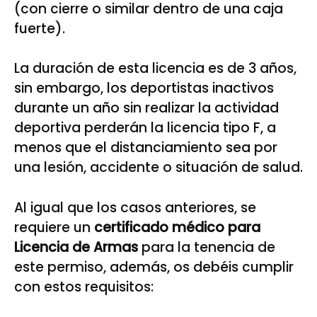
(con cierre o similar dentro de una caja
fuerte).
La duración de esta licencia es de 3 años,
sin embargo, los deportistas inactivos
durante un año sin realizar la actividad
deportiva perderán la licencia tipo F, a
menos que el distanciamiento sea por
una lesión, accidente o situación de salud.
Al igual que los casos anteriores, se
requiere un
certificado médico para
Licencia de Armas
para la tenencia de
este permiso, además, os debéis cumplir
con estos requisitos: