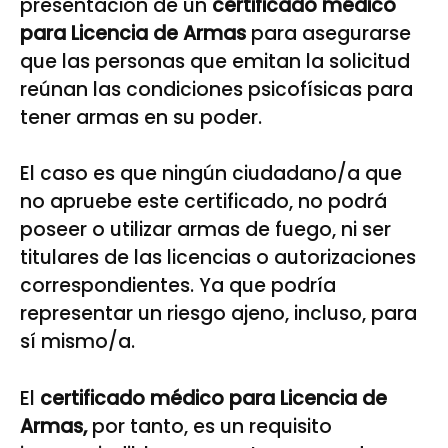
presentación de un
certificado médico
para Licencia de Armas
para asegurarse
que las personas que emitan la solicitud
reúnan las condiciones psicofísicas para
tener armas en su poder.
El caso es que ningún ciudadano/a que
no apruebe este certificado, no podrá
poseer o utilizar armas de fuego, ni ser
titulares de las licencias o autorizaciones
correspondientes. Ya que podría
representar un riesgo ajeno, incluso, para
sí mismo/a.
El
certificado médico para Licencia de
Armas,
por tanto, es un requisito