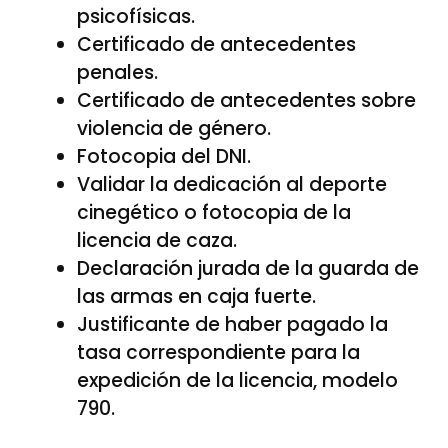
psicofísicas.
Certificado de antecedentes
penales.
Certificado de antecedentes sobre
violencia de género.
Fotocopia del DNI.
Validar la dedicación al deporte
cinegético o fotocopia de la
licencia de caza.
Declaración jurada de la guarda de
las armas en caja fuerte.
Justificante de haber pagado la
tasa correspondiente para la
expedición de la licencia, modelo
790.