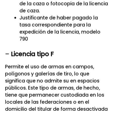
de la caza o fotocopia de la licencia
de caza.
Justificante de haber pagado la
tasa correspondiente para la
expedición de la licencia, modelo
790
–
Licencia tipo F
Permite el uso de armas en campos,
polígonos y galerías de tiro, lo que
significa que no admite su en espacios
públicos. Este tipo de armas, de hecho,
tiene que permanecer custodiada en los
locales de las federaciones o en el
domicilio del titular de forma desactivada