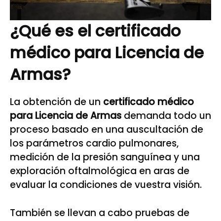
¿Qué es el certificado
médico para Licencia de
Armas?
La obtención de un
certificado médico
para Licencia de Armas
demanda todo un
proceso basado en una auscultación de
los parámetros cardio pulmonares,
medición de la presión sanguínea y una
exploración oftalmológica en aras de
evaluar la condiciones de vuestra visión.
También se llevan a cabo pruebas de