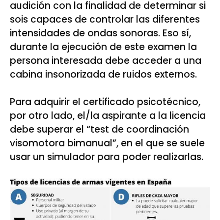
audición con la finalidad de determinar si
sois capaces de controlar las diferentes
intensidades de ondas sonoras. Eso sí,
durante la ejecución de este examen la
persona interesada debe acceder a una
cabina insonorizada de ruidos externos.
Para adquirir el certificado psicotécnico,
por otro lado, el/la aspirante a la licencia
debe superar el “test de coordinación
visomotora bimanual”, en el que se suele
usar un simulador para poder realizarlas.