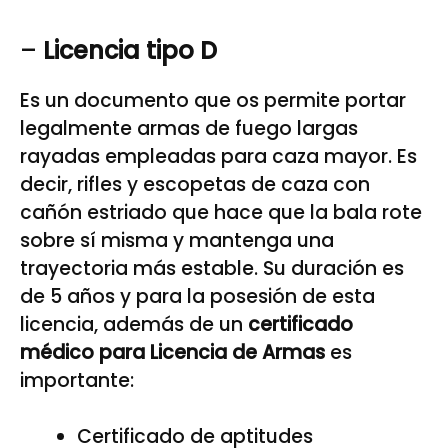
–
Licencia tipo D
Es un documento que os permite portar
legalmente armas de fuego largas
rayadas empleadas para caza mayor. Es
decir, rifles y escopetas de caza con
cañón estriado que hace que la bala rote
sobre sí misma y mantenga una
trayectoria más estable. Su duración es
de 5 años y para la posesión de esta
licencia, además de un
certificado
médico para Licencia de Armas
es
importante:
Certificado de aptitudes