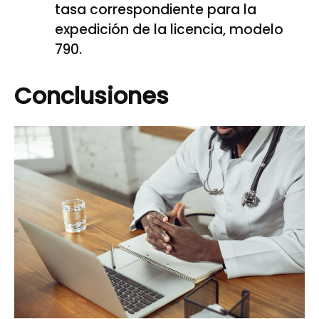
tasa correspondiente para la
expedición de la licencia, modelo
790.
Conclusiones