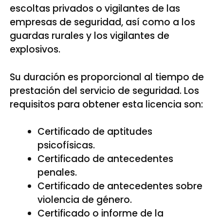
escoltas privados o vigilantes de las
empresas de seguridad, así como a los
guardas rurales y los vigilantes de
explosivos.
Su duración es proporcional al tiempo de
prestación del servicio de seguridad. Los
requisitos para obtener esta licencia son:
Certificado de aptitudes
psicofísicas.
Certificado de antecedentes
penales.
Certificado de antecedentes sobre
violencia de género.
Certificado o informe de la