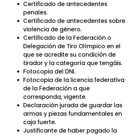
Certificado de antecedentes
penales.
Certificado de antecedentes sobre
violencia de género.
Certificado de la Federación o
Delegación de Tiro Olímpico en el
que se acredite su condición de
tirador y la categoría que tengáis.
Fotocopia del DNI.
Fotocopia de la licencia federativa
de la Federación a que
corresponda, vigente.
Declaración jurada de guardar las
armas y piezas fundamentales en
caja fuerte.
Justificante de haber pagado la