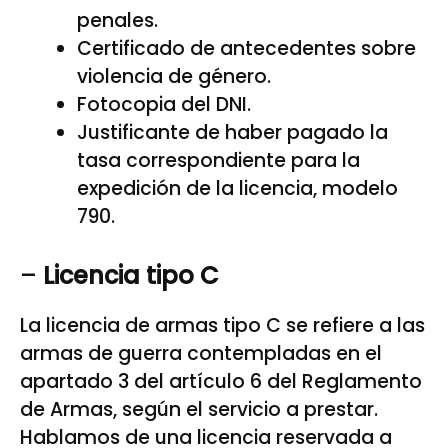
penales.
Certificado de antecedentes sobre
violencia de género.
Fotocopia del DNI.
Justificante de haber pagado la
tasa correspondiente para la
expedición de la licencia, modelo
790.
–
Licencia tipo C
La licencia de armas tipo C se refiere a las
armas de guerra contempladas en el
apartado 3 del artículo 6 del Reglamento
de Armas, según el servicio a prestar.
Hablamos de una licencia reservada a