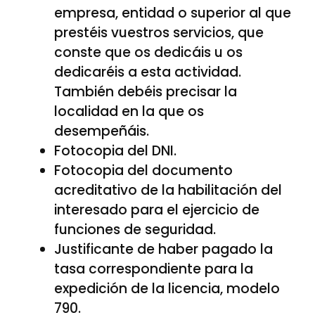
empresa, entidad o superior al que
prestéis vuestros servicios, que
conste que os dedicáis u os
dedicaréis a esta actividad.
También debéis precisar la
localidad en la que os
desempeñáis.
Fotocopia del DNI.
Fotocopia del documento
acreditativo de la habilitación del
interesado para el ejercicio de
funciones de seguridad.
Justificante de haber pagado la
tasa correspondiente para la
expedición de la licencia, modelo
790.