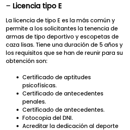
–
Licencia tipo E
La licencia de tipo E es la más común y
permite a los solicitantes la tenencia de
armas de tipo deportivo y escopetas de
caza lisas. Tiene una duración de 5 años y
los requisitos que se han de reunir para su
obtención son:
Certificado de aptitudes
psicofísicas.
Certificado de antecedentes
penales.
Certificado de antecedentes.
Fotocopia del DNI.
Acreditar la dedicación al deporte