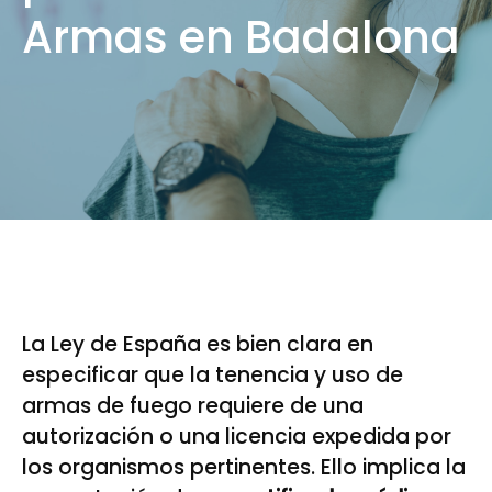
Armas en Badalona
La Ley de España es bien clara en
especificar que la tenencia y uso de
armas de fuego requiere de una
autorización o una licencia expedida por
los organismos pertinentes. Ello implica la