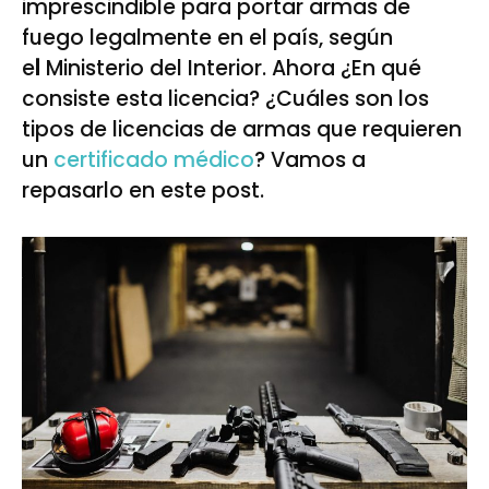
imprescindible para portar armas de
fuego legalmente en el país, según
e
l
Ministerio del Interior. Ahora ¿En qué
consiste esta licencia? ¿Cuáles son los
tipos de licencias de armas que requieren
un
certificado médico
? Vamos a
repasarlo en este post.