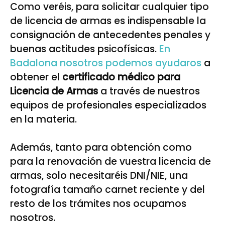
Como veréis, para solicitar cualquier tipo
de licencia de armas es indispensable la
consignación de antecedentes penales y
buenas actitudes psicofísicas.
En
Badalona nosotros podemos ayudaros
a
obtener el
certificado médico para
Licencia de Armas
a través de nuestros
equipos de profesionales especializados
en la materia.
Además, tanto para obtención como
para la renovación de vuestra licencia de
armas, solo necesitaréis DNI/NIE, una
fotografía tamaño carnet reciente y del
resto de los trámites nos ocupamos
nosotros.