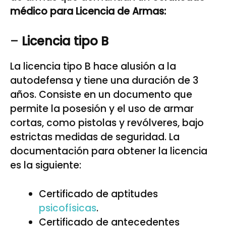
médico para Licencia de Armas:
–
Licencia tipo B
La licencia tipo B hace alusión a la
autodefensa y tiene una duración de 3
años. Consiste en un documento que
permite la posesión y el uso de armar
cortas, como pistolas y revólveres, bajo
estrictas medidas de seguridad. La
documentación para obtener la licencia
es la siguiente:
Certificado de aptitudes
psicofísicas
.
Certificado de antecedentes