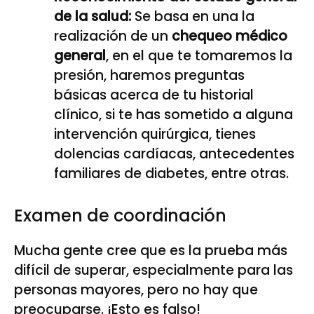
de la salud:
Se basa en una la
realización de un
chequeo médico
general
, en el que te tomaremos la
presión, haremos preguntas
básicas acerca de tu historial
clínico, si te has sometido a alguna
intervención quirúrgica, tienes
dolencias cardíacas, antecedentes
familiares de diabetes, entre otras.
Examen de coordinación
Mucha gente cree que es la prueba más
difícil de superar, especialmente para las
personas mayores, pero no hay que
preocuparse. ¡Esto es falso!