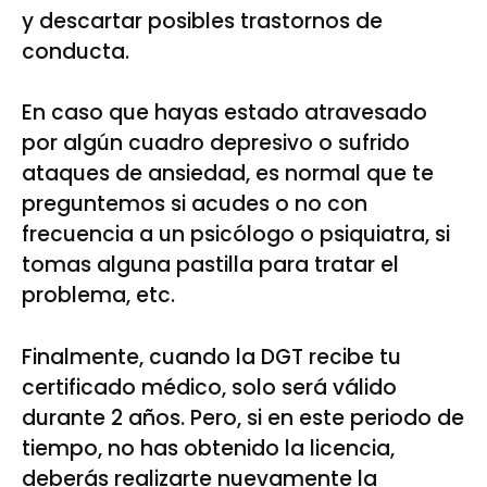
y descartar posibles trastornos de
conducta.
En caso que hayas estado atravesado
por algún cuadro depresivo o sufrido
ataques de ansiedad, es normal que te
preguntemos si acudes o no con
frecuencia a un psicólogo o psiquiatra, si
tomas alguna pastilla para tratar el
problema, etc.
Finalmente, cuando la DGT recibe tu
certificado médico, solo será válido
durante 2 años. Pero, si en este periodo de
tiempo, no has obtenido la licencia,
deberás realizarte nuevamente la