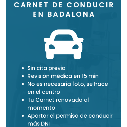
CARNET DE CONDUCIR
EN BADALONA
Sin cita previa
Revisión médica en 15 min
No es necesaria foto, se hace
en el centro
Tu Carnet renovado al
momento
Aportar el permiso de conducir
más DNI