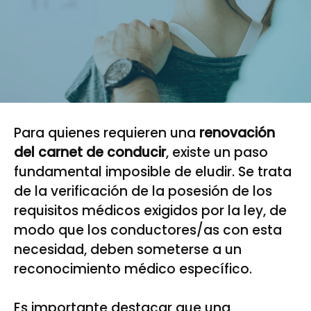
Para quienes requieren una
renovación
del carnet de conducir
, existe un paso
fundamental imposible de eludir. Se trata
de la verificación de la posesión de los
requisitos médicos exigidos por la ley, de
modo que los conductores/as con esta
necesidad, deben someterse a un
reconocimiento médico específico.
Es importante destacar que una