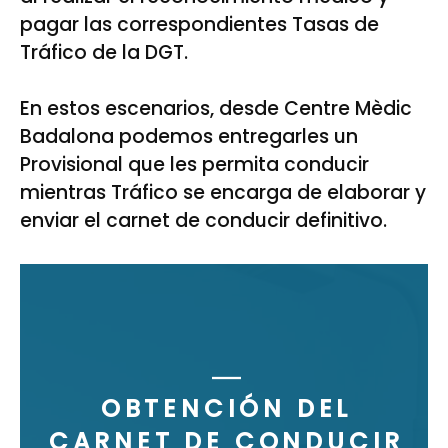
pagar las correspondientes Tasas de
Tráfico de la DGT.
En estos escenarios, desde Centre Mèdic
Badalona podemos entregarles un
Provisional que les permita conducir
mientras Tráfico se encarga de elaborar y
enviar el carnet de conducir definitivo.
OBTENCIÓN DEL
CARNET DE CONDUCIR