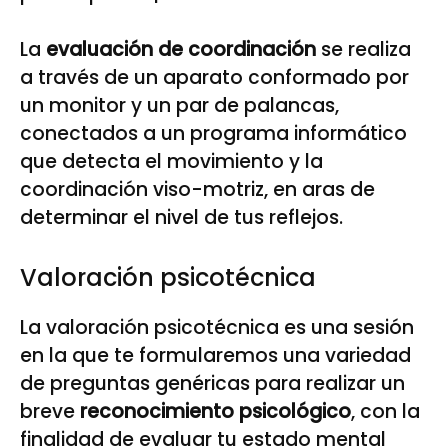
La
evaluación de coordinación
se realiza
a través de un aparato conformado por
un monitor y un par de palancas,
conectados a un programa informático
que detecta el movimiento y la
coordinación viso-motriz, en aras de
determinar el nivel de tus reflejos.
Valoración psicotécnica
La valoración psicotécnica es una sesión
en la que te formularemos una variedad
de preguntas genéricas para realizar un
breve
reconocimiento psicológico
, con la
finalidad de evaluar tu estado mental