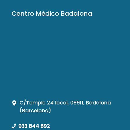
Centro Médico Badalona
C/Temple 24 local, 08911, Badalona
(Barcelona)
933 844 892