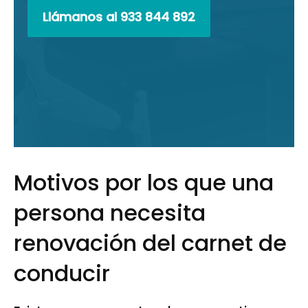
Llámanos al 933 844 892
Motivos por los que una
persona necesita
renovación del carnet de
conducir