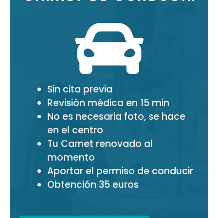
Sin cita previa
Revisión médica en 15 min
No es necesaria foto, se hace
en el centro
Tu Carnet renovado al
momento
Aportar el permiso de conducir
Obtención 35 euros