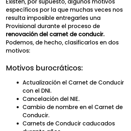
Existen, por supuesto, algunos motivos
específicos por la que muchas veces nos
resulta imposible entregarles una
Provisional durante el proceso de
renovación del carnet de conducir.
Podemos, de hecho, clasificarlos en dos
motivos:
Motivos burocráticos:
Actualización el Carnet de Conducir
con el DNI.
Cancelación del NIE.
Cambio de nombre en el Carnet de
Conducir.
Carnets de Conducir caducados