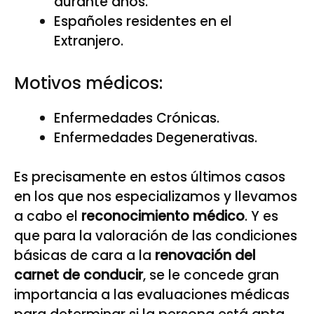
durante años.
Españoles residentes en el
Extranjero.
Motivos médicos:
Enfermedades Crónicas.
Enfermedades Degenerativas.
Es precisamente en estos últimos casos
en los que nos especializamos y llevamos
a cabo el
reconocimiento médico
. Y es
que para la valoración de las condiciones
básicas de cara a la
renovación del
carnet de conducir
, se le concede gran
importancia a las evaluaciones médicas