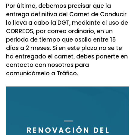
Por último, debemos precisar que la
entrega definitiva del Carnet de Conducir
lo lleva a cabo la DGT, mediante el uso de
CORREOS, por correo ordinario, en un
periodo de tiempo que oscila entre 15
días a 2 meses. Si en este plazo no se te
ha entregado el carnet, debes ponerte en
contacto con nosotros para
comunicárselo a Tráfico.
RENOVACIÓN DEL