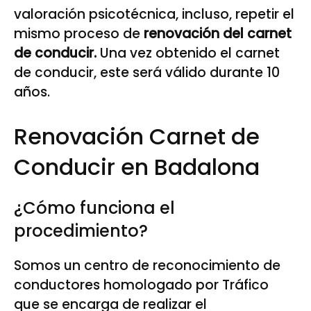
valoración psicotécnica, incluso, repetir el
mismo proceso de
renovación del carnet
de conducir.
Una vez obtenido el carnet
de conducir, este será válido durante 10
años.
Renovación Carnet de
Conducir en Badalona
¿Cómo funciona el
procedimiento?
Somos un centro de reconocimiento de
conductores homologado por Tráfico
que se encarga de realizar el