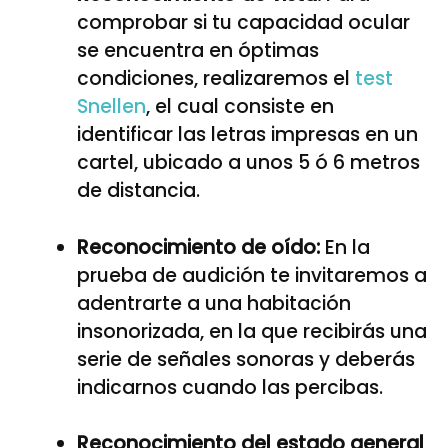
comprobar si tu capacidad ocular
se encuentra en óptimas
condiciones, realizaremos el
test
Snellen
, el cual consiste en
identificar las letras impresas en un
cartel, ubicado a unos 5 ó 6 metros
de distancia.
Reconocimiento de oído:
En la
prueba de audición te invitaremos a
adentrarte a una habitación
insonorizada, en la que recibirás una
serie de señales sonoras y deberás
indicarnos cuando las percibas.
Reconocimiento del estado general