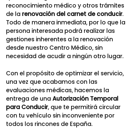
reconocimiento médico y otros trámites
de la
renovación del carnet de conducir
.
Todo de manera inmediata, por lo que la
persona interesada podrá realizar las
gestiones inherentes a la renovación
desde nuestro Centro Médico, sin
necesidad de acudir a ningún otro lugar.
Con el propósito de optimizar el servicio,
una vez que acabamos con las
evaluaciones médicas, hacemos la
entrega de una
Autorización Temporal
para Conducir
, que te permitirá circular
con tu vehículo sin inconveniente por
todos los rincones de España.