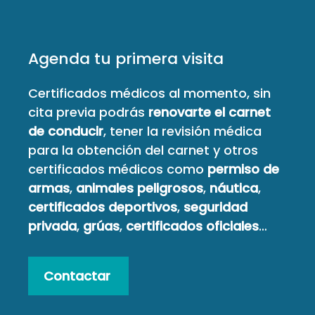
Agenda tu primera visita
Certificados médicos al momento, sin
cita previa podrás
renovarte el carnet
de conducir
, tener la revisión médica
para la obtención del carnet y otros
certificados médicos como
permiso de
armas
,
animales peligrosos
,
náutica
,
certificados deportivos
,
seguridad
privada
,
grúas
,
certificados oficiales
…
Contactar