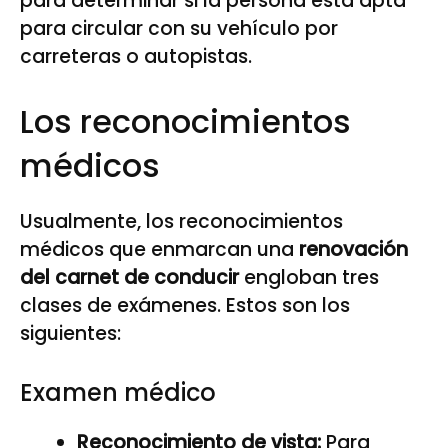
para determinar si la persona está apta
para circular con su vehículo por
carreteras o autopistas.
Los reconocimientos
médicos
Usualmente, los reconocimientos
médicos que enmarcan una
renovación
del carnet de conducir
engloban tres
clases de exámenes. Estos son los
siguientes:
Examen médico
Reconocimiento de vista:
Para