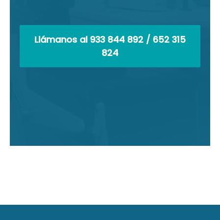
Llámanos al 933 844 892 / 652 315
824