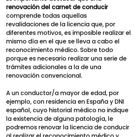
renovación del carnet de conducir
comprende todas aquellas
revalidaciones de la licencia que, por
diferentes motivos, es imposible realizar el
mismo día en el que se lleva a cabo el
reconocimiento médico. Sobre todo
porque es necesario realizar una serie de
trámites adicionales a la de una
renovación convencional.
A un conductor/a mayor de edad, por
ejemplo, con residencia en España y DNI
español, cuyo historial médico no indique
la existencia de alguna patología, le
podremos renovar la licencia de conducir
al realizar el reconocimiento médico y