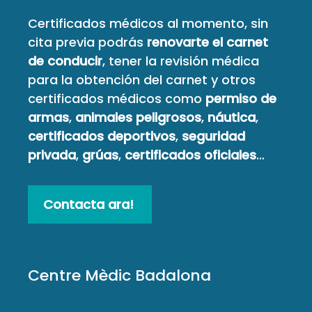
Certificados médicos al momento, sin
cita previa podrás
renovarte el carnet
de conducir
, tener la revisión médica
para la obtención del carnet y otros
certificados médicos como
permiso de
armas
,
animales peligrosos
,
náutica
,
certificados deportivos
,
seguridad
privada
,
grúas
,
certificados oficiales
…
Contacta ara!
Centre Mèdic Badalona