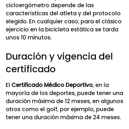
cicloergómetro depende de las
características del atleta y del protocolo
elegido. En cualquier caso, para el clásico
ejercicio en la bicicleta estática se tarda
unos 10 minutos.
Duración y vigencia del
certificado
El
Certificado Médico Deportivo
, en la
mayoría de los deportes, puede tener una
duración máxima de 12 meses, en algunos
otros como el golf, por ejemplo, puede
tener una duración máxima de 24 meses.