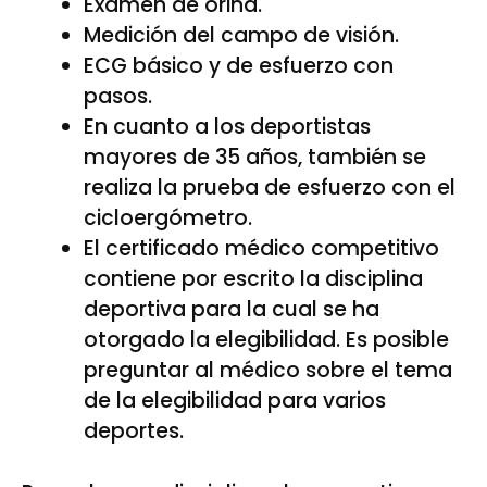
Examen de orina.
Medición del campo de visión.
ECG básico y de esfuerzo con
pasos.
En cuanto a los deportistas
mayores de 35 años, también se
realiza la prueba de esfuerzo con el
cicloergómetro.
El certificado médico competitivo
contiene por escrito la disciplina
deportiva para la cual se ha
otorgado la elegibilidad. Es posible
preguntar al médico sobre el tema
de la elegibilidad para varios
deportes.