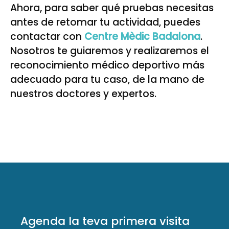
Ahora, para saber qué pruebas necesitas
antes de retomar tu actividad, puedes
contactar con
Centre Mèdic Badalona
.
Nosotros te guiaremos y realizaremos el
reconocimiento médico deportivo más
adecuado para tu caso, de la mano de
nuestros doctores y expertos.
Agenda la teva primera visita