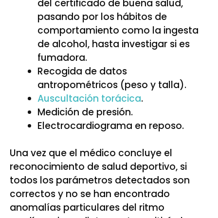
del certificado de buena salud,
pasando por los hábitos de
comportamiento como la ingesta
de alcohol, hasta investigar si es
fumadora.
Recogida de datos
antropométricos (peso y talla).
Auscultación torácica
.
Medición de presión.
Electrocardiograma en reposo.
Una vez que el médico concluye el
reconocimiento de salud deportivo, si
todos los parámetros detectados son
correctos y no se han encontrado
anomalías particulares del ritmo