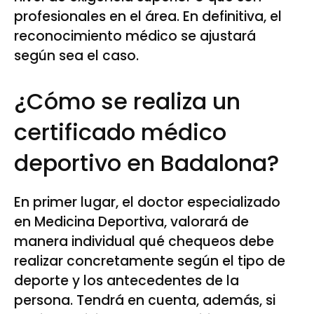
profesionales en el área. En definitiva, el
reconocimiento médico se ajustará
según sea el caso.
¿Cómo se realiza un
certificado médico
deportivo en Badalona?
En primer lugar, el doctor especializado
en Medicina Deportiva, valorará de
manera individual qué chequeos debe
realizar concretamente según el tipo de
deporte y los antecedentes de la
persona. Tendrá en cuenta, además, si