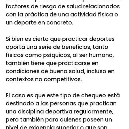
factores de riesgo de salud relacionados
con la práctica de una actividad física o
un deporte en concreto.
Si bien es cierto que practicar deportes
aporta una serie de beneficios, tanto
físicos como psíquicos, al ser humano,
también tiene que practicarse en
condiciones de buena salud, incluso en
contextos no competitivos.
El caso es que este tipo de chequeo está
destinado a las personas que practican
una disciplina deportiva regularmente,
pero también para quienes poseen un
nivel de exigencia superior o que son