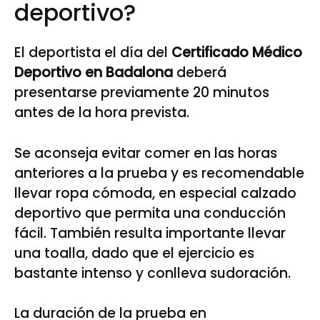
deportivo?
El deportista el día del
Certificado Médico
Deportivo en Badalona
deberá
presentarse previamente 20 minutos
antes de la hora prevista.
Se aconseja evitar comer en las horas
anteriores a la prueba y es recomendable
llevar ropa cómoda, en especial calzado
deportivo que permita una conducción
fácil. También resulta importante llevar
una toalla, dado que el ejercicio es
bastante intenso y conlleva sudoración.
La duración de la prueba en