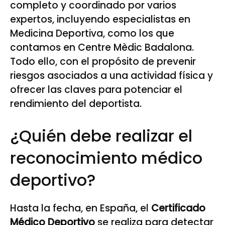
completo y coordinado por varios
expertos, incluyendo especialistas en
Medicina Deportiva, como los que
contamos en Centre Mèdic Badalona.
Todo ello, con el propósito de prevenir
riesgos asociados a una actividad física y
ofrecer las claves para potenciar el
rendimiento del deportista.
¿Quién debe realizar el
reconocimiento médico
deportivo?
Hasta la fecha, en España, el
Certificado
Médico Deportivo
se realiza para detectar