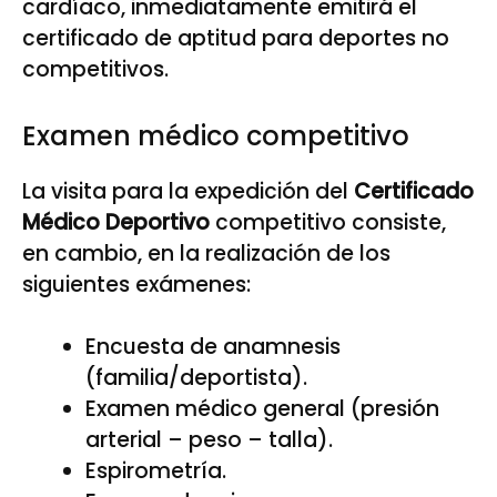
cardíaco, inmediatamente emitirá el
certificado de aptitud para deportes no
competitivos.
Examen médico competitivo
La visita para la expedición del
Certificado
Médico Deportivo
competitivo consiste,
en cambio, en la realización de los
siguientes exámenes:
Encuesta de anamnesis
(familia/deportista).
Examen médico general (presión
arterial – peso – talla).
Espirometría.