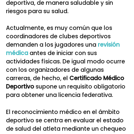
deportiva, de manera saludable y sin
riesgos para su salud.
Actualmente, es muy común que los
coordinadores de clubes deportivos
demanden a los jugadores una
revisión
médica
antes de iniciar con sus
actividades físicas. De igual modo ocurre
con los organizadores de algunas
carreras, de hecho, el
Certificado Médico
Deportivo
supone un requisito obligatorio
para obtener una licencia federativa.
El reconocimiento médico en el ámbito
deportivo se centra en evaluar el estado
de salud del atleta mediante un chequeo