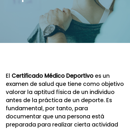
El
Certificado Médico Deportivo
es un
examen de salud que tiene como objetivo
valorar la aptitud física de un individuo
antes de la práctica de un deporte. Es
fundamental, por tanto, para
documentar que una persona está
preparada para realizar cierta actividad