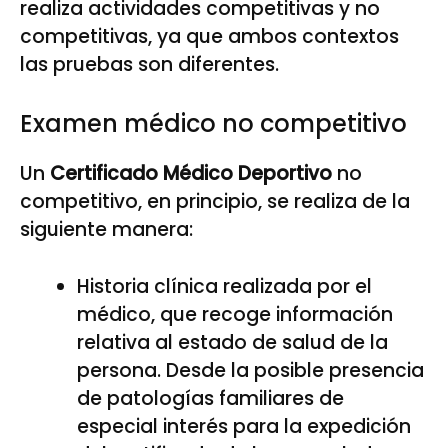
realiza actividades competitivas y no
competitivas, ya que ambos contextos
las pruebas son diferentes.
Examen médico no competitivo
Un
Certificado Médico Deportivo
no
competitivo, en principio, se realiza de la
siguiente manera:
Historia clínica realizada por el
médico, que recoge información
relativa al estado de salud de la
persona. Desde la posible presencia
de patologías familiares de
especial interés para la expedición