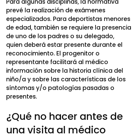
Para algunas disciplinas, la normativa
prevé la realización de exámenes
especializados. Para deportistas menores
de edad, también se requiere la presencia
de uno de los padres o su delegado,
quien deberá estar presente durante el
reconocimiento. El progenitor o
representante facilitará al médico
información sobre la historia clínica del
niño/a y sobre las características de los
síntomas y/o patologías pasadas o
presentes.
¿Qué no hacer antes de
una visita al médico