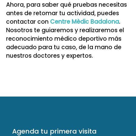
Ahora, para saber qué pruebas necesitas
antes de retomar tu actividad, puedes
contactar con
Centre Mèdic Badalona
.
Nosotros te guiaremos y realizaremos el
reconocimiento médico deportivo más
adecuado para tu caso, de la mano de
nuestros doctores y expertos.
Agenda tu primera visita