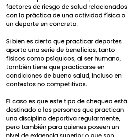
factores de riesgo de salud relacionados
con la práctica de una actividad física o
un deporte en concreto.
Si bien es cierto que practicar deportes
aporta una serie de beneficios, tanto
físicos como psíquicos, al ser humano,
también tiene que practicarse en
condiciones de buena salud, incluso en
contextos no competitivos.
El caso es que este tipo de chequeo está
destinado a las personas que practican
una disciplina deportiva regularmente,
pero también para quienes poseen un
nivel de exigencia superior o que son