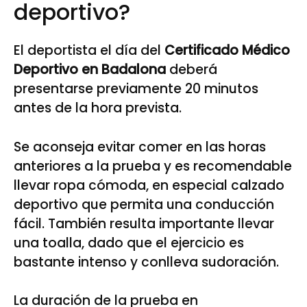
deportivo?
El deportista el día del
Certificado Médico
Deportivo en Badalona
deberá
presentarse previamente 20 minutos
antes de la hora prevista.
Se aconseja evitar comer en las horas
anteriores a la prueba y es recomendable
llevar ropa cómoda, en especial calzado
deportivo que permita una conducción
fácil. También resulta importante llevar
una toalla, dado que el ejercicio es
bastante intenso y conlleva sudoración.
La duración de la prueba en