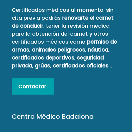
Certificados médicos al momento, sin
cita previa podrás
renovarte el carnet
de conducir
, tener la revisión médica
para la obtención del carnet y otros
certificados médicos como
permiso de
armas
,
animales peligrosos
,
náutica
,
certificados deportivos
,
seguridad
privada
,
grúas
,
certificados oficiales
…
Contactar
Centro Médico Badalona