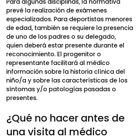
Para algunas disciplinas, la normativa
prevé la realización de exámenes
especializados. Para deportistas menores
de edad, también se requiere la presencia
de uno de los padres o su delegado,
quien deberá estar presente durante el
reconocimiento. El progenitor o
representante facilitará al médico
información sobre la historia clínica del
niño/a y sobre las características de los
síntomas y/o patologías pasadas o
presentes.
¿Qué no hacer antes de
una visita al médico