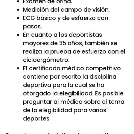
Examen de orina.
Medición del campo de visión.
ECG básico y de esfuerzo con
pasos.
En cuanto a los deportistas
mayores de 35 años, también se
realiza la prueba de esfuerzo con el
cicloergómetro.
El certificado médico competitivo
contiene por escrito la disciplina
deportiva para la cual se ha
otorgado la elegibilidad. Es posible
preguntar al médico sobre el tema
de la elegibilidad para varios
deportes.