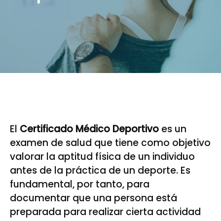
El
Certificado Médico Deportivo
es un
examen de salud que tiene como objetivo
valorar la aptitud física de un individuo
antes de la práctica de un deporte. Es
fundamental, por tanto, para
documentar que una persona está
preparada para realizar cierta actividad