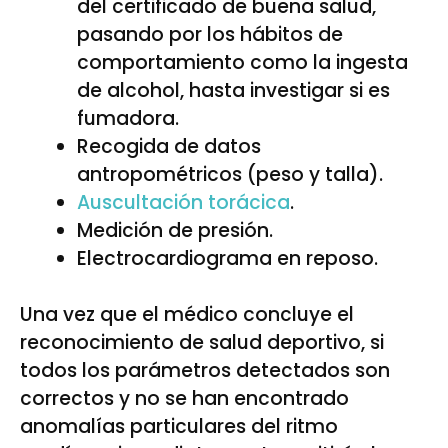
del certificado de buena salud,
pasando por los hábitos de
comportamiento como la ingesta
de alcohol, hasta investigar si es
fumadora.
Recogida de datos
antropométricos (peso y talla).
Auscultación torácica
.
Medición de presión.
Electrocardiograma en reposo.
Una vez que el médico concluye el
reconocimiento de salud deportivo, si
todos los parámetros detectados son
correctos y no se han encontrado
anomalías particulares del ritmo