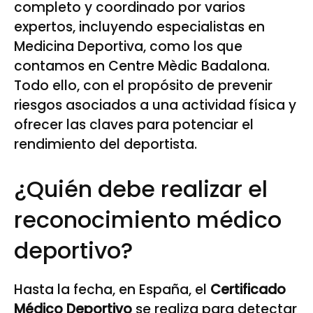
completo y coordinado por varios
expertos, incluyendo especialistas en
Medicina Deportiva, como los que
contamos en Centre Mèdic Badalona.
Todo ello, con el propósito de prevenir
riesgos asociados a una actividad física y
ofrecer las claves para potenciar el
rendimiento del deportista.
¿Quién debe realizar el
reconocimiento médico
deportivo?
Hasta la fecha, en España, el
Certificado
Médico Deportivo
se realiza para detectar