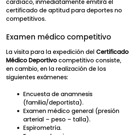
cardíaco, inmediatamente emitirá el
certificado de aptitud para deportes no
competitivos.
Examen médico competitivo
La visita para la expedición del
Certificado
Médico Deportivo
competitivo consiste,
en cambio, en la realización de los
siguientes exámenes:
Encuesta de anamnesis
(familia/deportista).
Examen médico general (presión
arterial – peso – talla).
Espirometría.