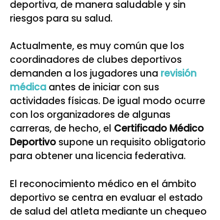
deportiva, de manera saludable y sin
riesgos para su salud.
Actualmente, es muy común que los
coordinadores de clubes deportivos
demanden a los jugadores una
revisión
médica
antes de iniciar con sus
actividades físicas. De igual modo ocurre
con los organizadores de algunas
carreras, de hecho, el
Certificado Médico
Deportivo
supone un requisito obligatorio
para obtener una licencia federativa.
El reconocimiento médico en el ámbito
deportivo se centra en evaluar el estado
de salud del atleta mediante un chequeo