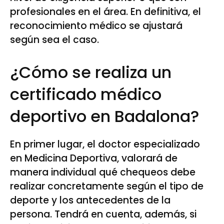
profesionales en el área. En definitiva, el
reconocimiento médico se ajustará
según sea el caso.
¿Cómo se realiza un
certificado médico
deportivo en Badalona?
En primer lugar, el doctor especializado
en Medicina Deportiva, valorará de
manera individual qué chequeos debe
realizar concretamente según el tipo de
deporte y los antecedentes de la
persona. Tendrá en cuenta, además, si