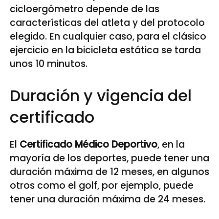
cicloergómetro depende de las
características del atleta y del protocolo
elegido. En cualquier caso, para el clásico
ejercicio en la bicicleta estática se tarda
unos 10 minutos.
Duración y vigencia del
certificado
El
Certificado Médico Deportivo
, en la
mayoría de los deportes, puede tener una
duración máxima de 12 meses, en algunos
otros como el golf, por ejemplo, puede
tener una duración máxima de 24 meses.