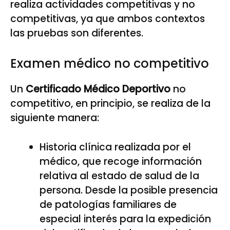
realiza actividades competitivas y no
competitivas, ya que ambos contextos
las pruebas son diferentes.
Examen médico no competitivo
Un
Certificado Médico Deportivo
no
competitivo, en principio, se realiza de la
siguiente manera:
Historia clínica realizada por el
médico, que recoge información
relativa al estado de salud de la
persona. Desde la posible presencia
de patologías familiares de
especial interés para la expedición